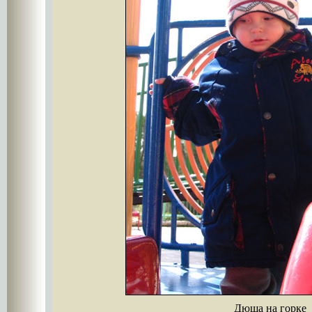
Дюша на горке