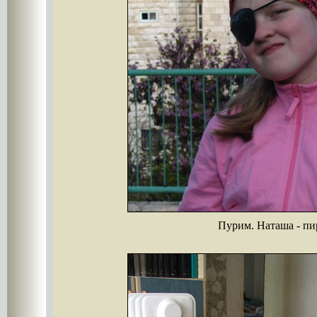
Пурим. Наташа - пи